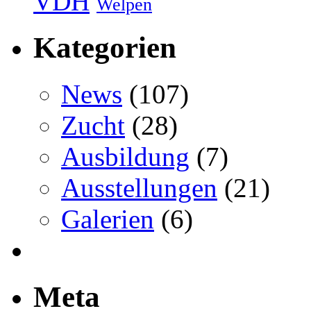
VDH
Welpen
Kategorien
News
(107)
Zucht
(28)
Ausbildung
(7)
Ausstellungen
(21)
Galerien
(6)
Meta