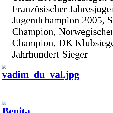
Französischer Jahresjug
Jugendchampion 2005, S
Champion, Norwegischer
Champion, DK Klubsiege
Jahrhundert-Sieger
______________________