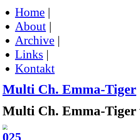
Home
|
About
|
Archive
|
Links
|
Kontakt
Multi Ch. Emma-Tiger
Multi Ch. Emma-Tiger 