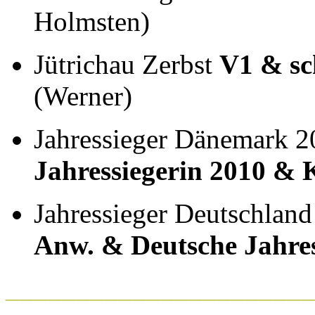
Holmsten)
Jütrichau Zerbst
V1 & s
(Werner)
Jahressieger Dänemark 
Jahressiegerin 2010 
Jahressieger Deutschla
Anw. & Deutsche Jahre
______________________