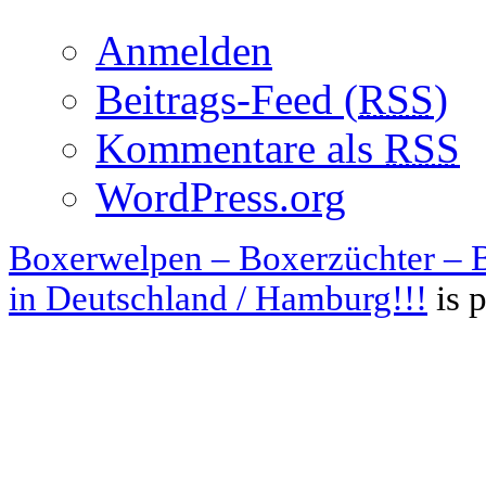
Anmelden
Beitrags-Feed (
RSS
)
Kommentare als
RSS
WordPress.org
Boxerwelpen – Boxerzüchter – B
in Deutschland / Hamburg!!!
is 