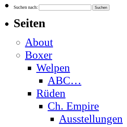
Suchen nach:
Seiten
About
Boxer
Welpen
ABC…
Rüden
Ch. Empire
Ausstellungen