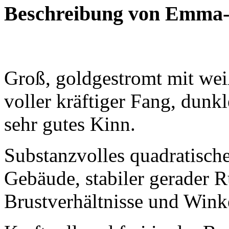
Beschreibung von Emma-
Groß, goldgestromt mit wei
voller kräftiger Fang, dunkl
sehr gutes Kinn.
Substanzvolles quadratische
Gebäude, stabiler gerader R
Brustverhältnisse und Wink