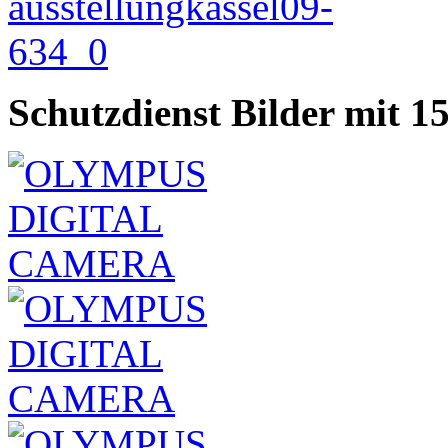
Schutzdienst Bilder mit 1