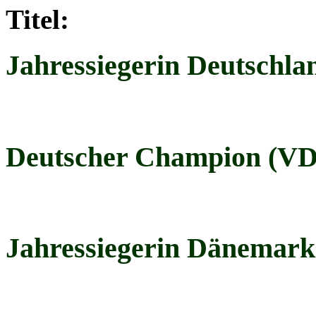
Titel:
Jahressiegerin Deutschla
Deutscher Champion (VD
Jahressiegerin Dänemark