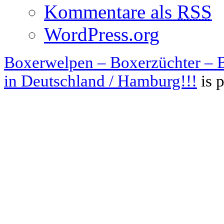
Kommentare als
RSS
WordPress.org
Boxerwelpen – Boxerzüchter – B
in Deutschland / Hamburg!!!
is 