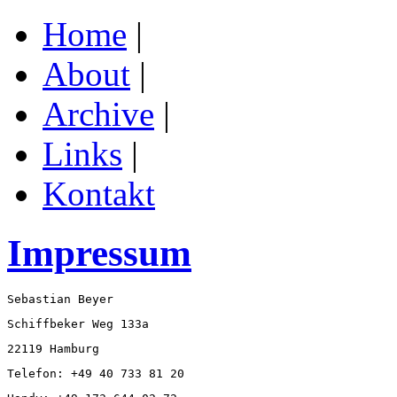
Home
|
About
|
Archive
|
Links
|
Kontakt
Impressum
Sebastian Beyer
Schiffbeker Weg 133a
22119 Hamburg
Telefon: +49 40 733 81 20