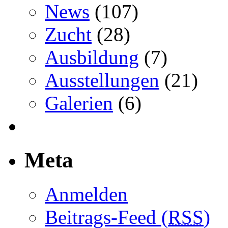
News
(107)
Zucht
(28)
Ausbildung
(7)
Ausstellungen
(21)
Galerien
(6)
Meta
Anmelden
Beitrags-Feed (
RSS
)