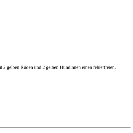
 2 gelben Rüden und 2 gelben Hündinnen einen fehlerfreien,