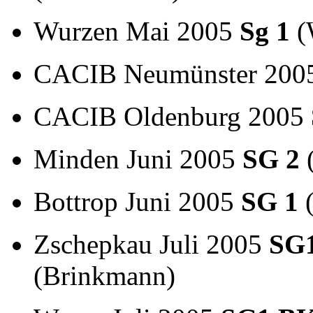
Wurzen Mai 2005
Sg 1
(
CACIB Neumünster 200
CACIB Oldenburg
2005
Minden Juni 2005
SG 2
(
Bottrop Juni 2005
SG 1
Zschepkau Juli 2005
SG
(Brinkmann)