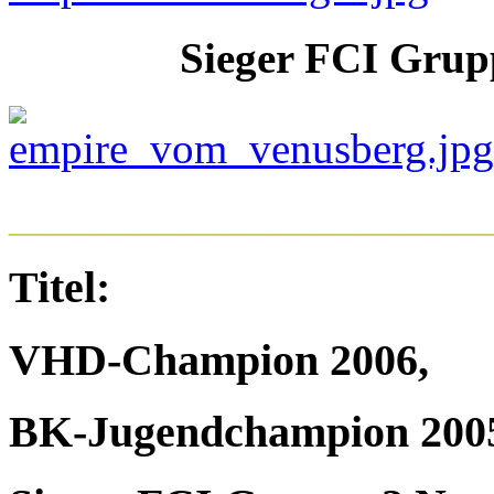
Sieger FCI Grup
______________________
Titel:
VHD-Champion 2006,
BK-Jugendchampion 200