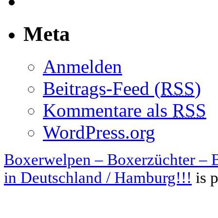
Meta
Anmelden
Beitrags-Feed (
RSS
)
Kommentare als
RSS
WordPress.org
Boxerwelpen – Boxerzüchter – B
in Deutschland / Hamburg!!!
is 