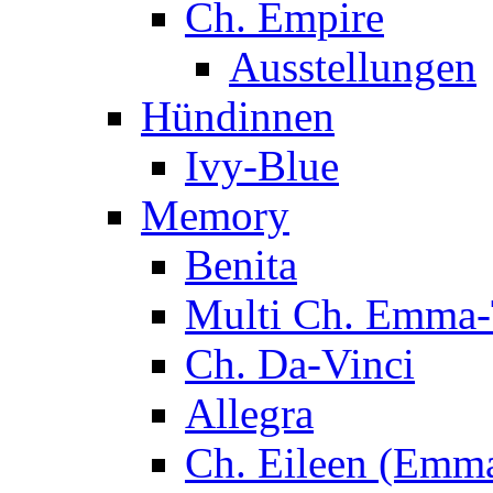
Ch. Empire
Ausstellungen
Hündinnen
Ivy-Blue
Memory
Benita
Multi Ch. Emma-
Ch. Da-Vinci
Allegra
Ch. Eileen (Emma