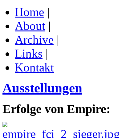
Home
|
About
|
Archive
|
Links
|
Kontakt
Ausstellungen
Erfolge von Empire: