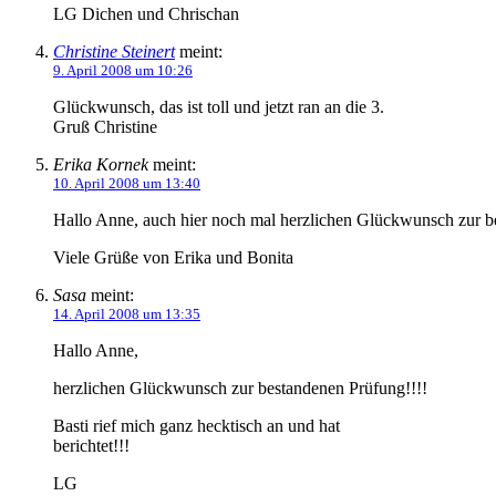
LG Dichen und Chrischan
Christine Steinert
meint:
9. April 2008 um 10:26
Glückwunsch, das ist toll und jetzt ran an die 3.
Gruß Christine
Erika Kornek
meint:
10. April 2008 um 13:40
Hallo Anne, auch hier noch mal herzlichen Glückwunsch zur b
Viele Grüße von Erika und Bonita
Sasa
meint:
14. April 2008 um 13:35
Hallo Anne,
herzlichen Glückwunsch zur bestandenen Prüfung!!!!
Basti rief mich ganz hecktisch an und hat
berichtet!!!
LG