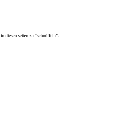
in diesen seiten zu “schnüffeln”.