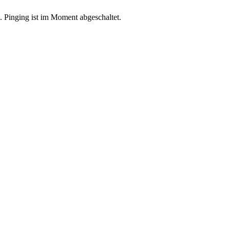
 Pinging ist im Moment abgeschaltet.