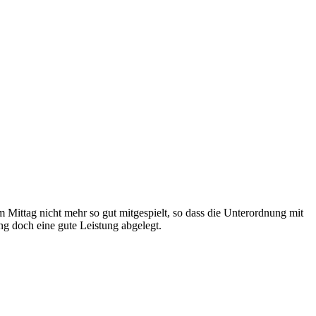
Mittag nicht mehr so gut mitgespielt, so dass die Unterordnung mit
ng doch eine gute Leistung abgelegt.