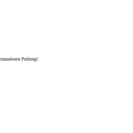
estandenen Prüfung!