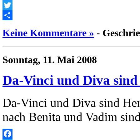
Facebook
Twitter
Empfehlen
Keine Kommentare »
- Geschri
Sonntag, 11. Mai 2008
Da-Vinci und Diva sind 
Da-Vinci und Diva sind Her
nach Benita und Vadim sin