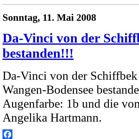
Sonntag, 11. Mai 2008
Da-Vinci von der Schif
bestanden!!!
Da-Vinci von der Schiffbek
Wangen-Bodensee bestanden
Augenfarbe: 1b und die vo
Angelika Hartmann.