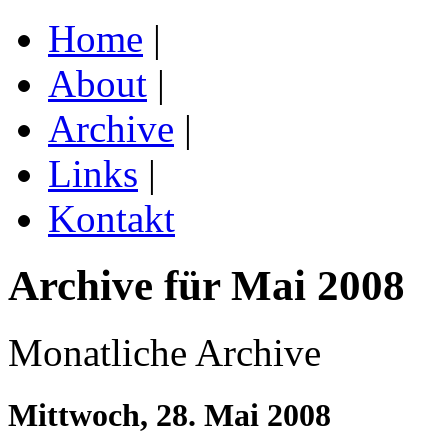
Home
|
About
|
Archive
|
Links
|
Kontakt
Archive für Mai 2008
Monatliche Archive
Mittwoch, 28. Mai 2008