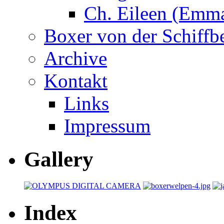
Ch. Eileen (Emma
Boxer von der Schiffb
Archive
Kontakt
Links
Impressum
Gallery
Index