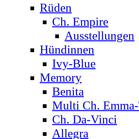
Rüden
Ch. Empire
Ausstellungen
Hündinnen
Ivy-Blue
Memory
Benita
Multi Ch. Emma-
Ch. Da-Vinci
Allegra