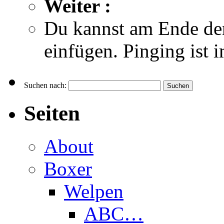
Weiter :
Du kannst am Ende de
einfügen. Pinging ist 
Suchen nach:
Seiten
About
Boxer
Welpen
ABC…