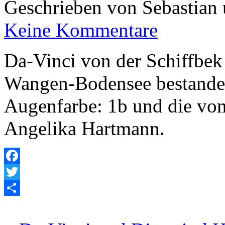
Geschrieben von Sebastian
Keine Kommentare
Da-Vinci von der Schiffbek
Wangen-Bodensee bestanden
Augenfarbe: 1b und die vo
Angelika Hartmann.
Facebook
Twitter
Empfehlen