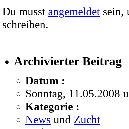
Du musst
angemeldet
sein,
schreiben.
Archivierter Beitrag
Datum :
Sonntag, 11.05.2008 
Kategorie :
News
und
Zucht