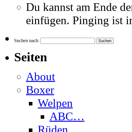
Du kannst am Ende de
einfügen. Pinging ist 
Suchen nach:
Seiten
About
Boxer
Welpen
ABC…
Rüden