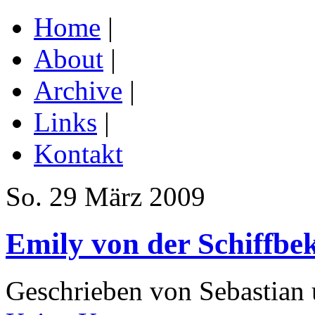
Home
|
About
|
Archive
|
Links
|
Kontakt
So. 29 März 2009
Emily von der Schiffbe
Geschrieben von Sebastian