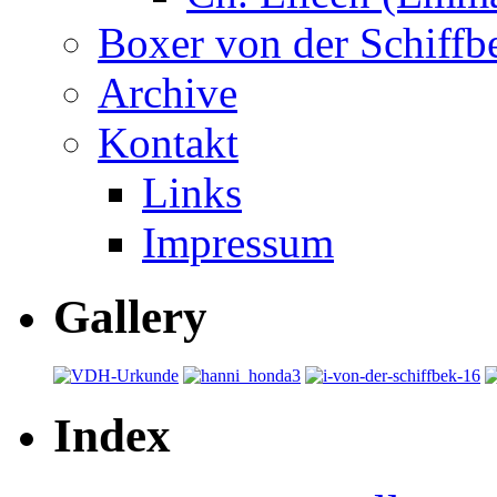
Boxer von der Schiffb
Archive
Kontakt
Links
Impressum
Gallery
Index