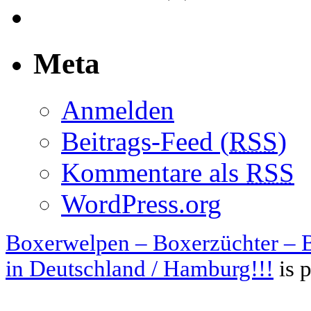
Meta
Anmelden
Beitrags-Feed (
RSS
)
Kommentare als
RSS
WordPress.org
Boxerwelpen – Boxerzüchter – B
in Deutschland / Hamburg!!!
is 