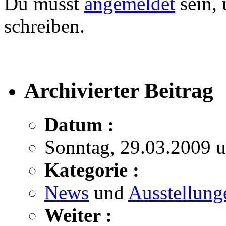
Du musst
angemeldet
sein,
schreiben.
Archivierter Beitrag
Datum :
Sonntag, 29.03.2009 
Kategorie :
News
und
Ausstellung
Weiter :