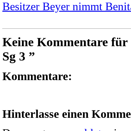
Besitzer Beyer nimmt Benit
Keine Kommentare für “
Sg 3 ”
Kommentare:
Hinterlasse einen Komme