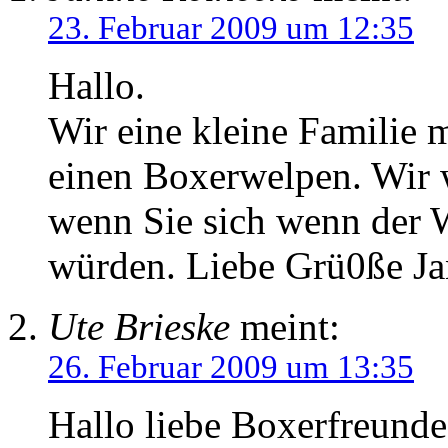
23. Februar 2009 um 12:35
Hallo.
Wir eine kleine Familie 
einen Boxerwelpen. Wir w
wenn Sie sich wenn der W
würden. Liebe Grü0ße Ja
Ute Brieske
meint:
26. Februar 2009 um 13:35
Hallo liebe Boxerfreunde