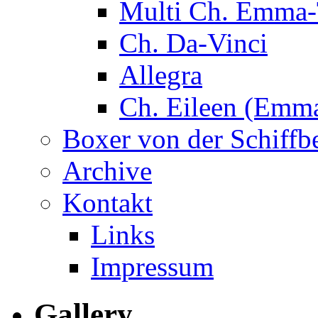
Multi Ch. Emma-
Ch. Da-Vinci
Allegra
Ch. Eileen (Emma
Boxer von der Schiffb
Archive
Kontakt
Links
Impressum
Gallery