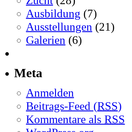
Zucht
(28)
Ausbildung
(7)
Ausstellungen
(21)
Galerien
(6)
Meta
Anmelden
Beitrags-Feed (
RSS
)
Kommentare als
RSS