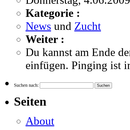
Kategorie :
News
und
Zucht
Weiter :
Du kannst am Ende de
einfügen. Pinging ist 
Suchen nach:
Seiten
About