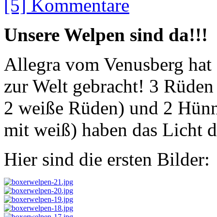
[5] Kommentare
Unsere Welpen sind da!!!
Allegra vom Venusberg hat
zur Welt gebracht! 3 Rüden
2 weiße Rüden) und 2 Hünn
mit weiß) haben das Licht d
Hier sind die ersten Bilder: