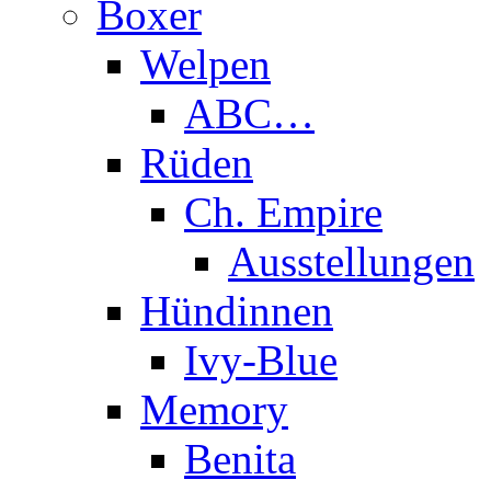
Boxer
Welpen
ABC…
Rüden
Ch. Empire
Ausstellungen
Hündinnen
Ivy-Blue
Memory
Benita