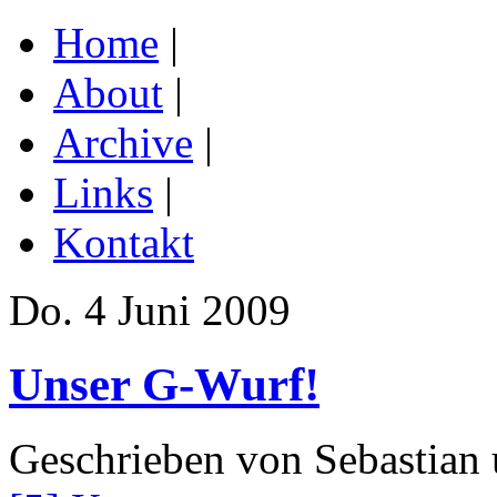
Home
|
About
|
Archive
|
Links
|
Kontakt
Do. 4 Juni 2009
Unser G-Wurf!
Geschrieben von Sebastian